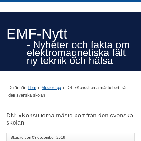
EMF-Nytt
- Nyheter och fakta om
elektromagnetiska fält,
ny teknik och hälsa
Du är här:
Hem
Medieklipp
DN: »Konsulterna måste bort från
den svenska skolan
DN: »Konsulterna måste bort från den svenska
skolan
Skapad den 03 december, 2019