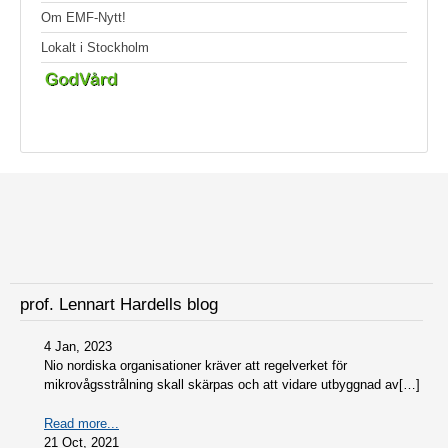
Om EMF-Nytt!
Lokalt i Stockholm
prof. Lennart Hardells blog
4 Jan, 2023
Nio nordiska organisationer kräver att regelverket för
mikrovågsstrålning skall skärpas och att vidare utbyggnad av[…]
Read more...
21 Oct, 2021