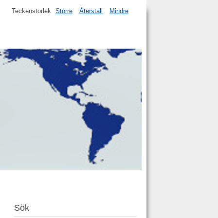
Teckenstorlek
Större
Återställ
Mindre
Sök